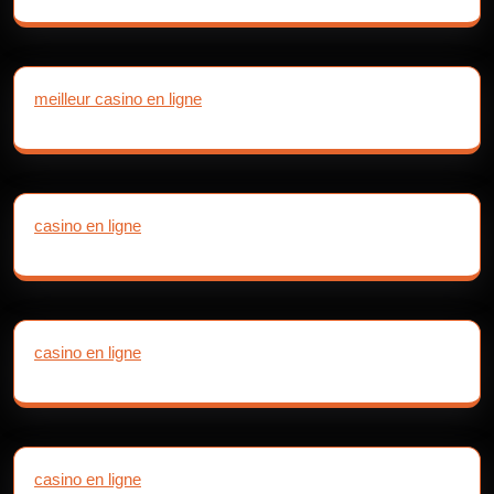
meilleur casino en ligne
casino en ligne
casino en ligne
casino en ligne