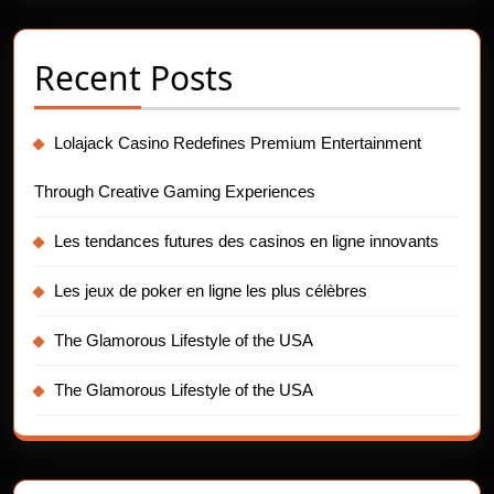
Recent Posts
Lolajack Casino Redefines Premium Entertainment
Through Creative Gaming Experiences
Les tendances futures des casinos en ligne innovants
Les jeux de poker en ligne les plus célèbres
The Glamorous Lifestyle of the USA
The Glamorous Lifestyle of the USA