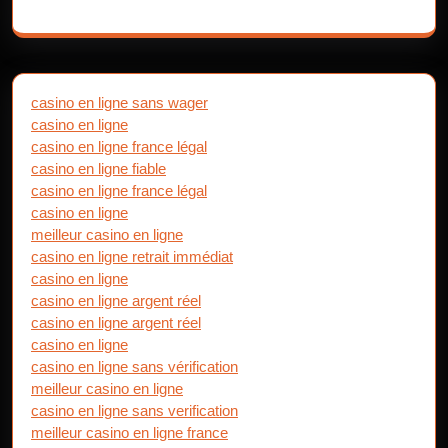
casino en ligne sans wager
casino en ligne
casino en ligne france légal
casino en ligne fiable
casino en ligne france légal
casino en ligne
meilleur casino en ligne
casino en ligne retrait immédiat
casino en ligne
casino en ligne argent réel
casino en ligne argent réel
casino en ligne
casino en ligne sans vérification
meilleur casino en ligne
casino en ligne sans verification
meilleur casino en ligne france