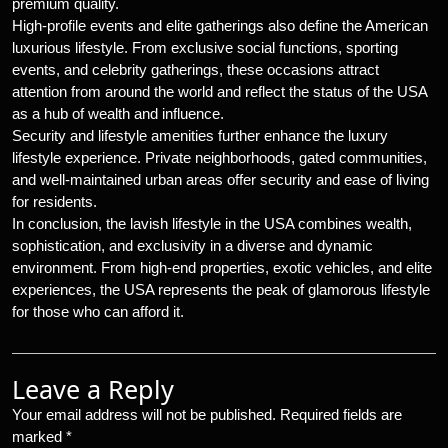
premium quality.
High-profile events and elite gatherings also define the American
luxurious lifestyle. From exclusive social functions, sporting
events, and celebrity gatherings, these occasions attract
attention from around the world and reflect the status of the USA
as a hub of wealth and influence.
Security and lifestyle amenities further enhance the luxury
lifestyle experience. Private neighborhoods, gated communities,
and well-maintained urban areas offer security and ease of living
for residents.
In conclusion, the lavish lifestyle in the USA combines wealth,
sophistication, and exclusivity in a diverse and dynamic
environment. From high-end properties, exotic vehicles, and elite
experiences, the USA represents the peak of glamorous lifestyle
for those who can afford it.
Leave a Reply
Your email address will not be published.
Required fields are
marked
*