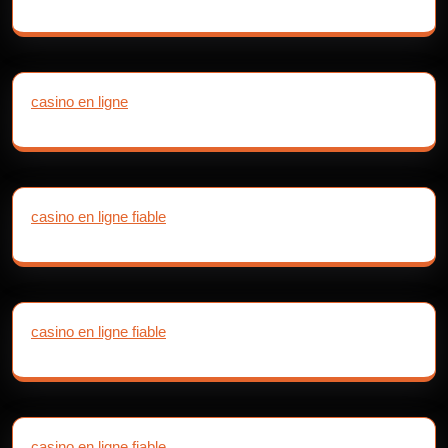
casino en ligne
casino en ligne fiable
casino en ligne fiable
casino en ligne fiable